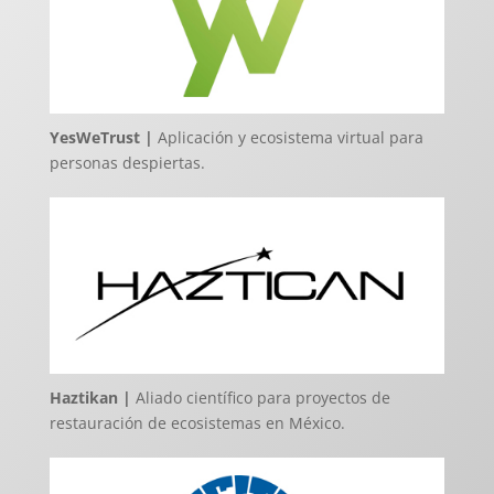
YesWeTrust |
Aplicación y ecosistema virtual para
personas despiertas.
Haztikan |
Aliado científico para proyectos de
restauración de ecosistemas en México.