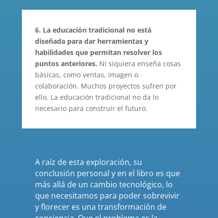
6. La educación tradicional no está
diseñada para dar herramientas y
habilidades que permitan resolver los
puntos anteriores.
Ni siquiera enseña cosas
básicas, como ventas, imagen o
colaboración. Muchos proyectos sufren por
ello. La educación tradicional no da lo
necesario para construir el futuro.
A raíz de esta exploración, su
conclusión personal y en el libro es que
más allá de un cambio tecnológico, lo
que necesitamos para poder sobrevivir
y florecer es una transformación de
conciencia. Que el problema es la