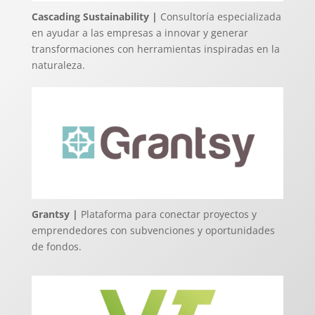
Cascading Sustainability |
Consultoría especializada
en ayudar a las empresas a innovar y generar
transformaciones con herramientas inspiradas en la
naturaleza.
Grantsy |
Plataforma para conectar proyectos y
emprendedores con subvenciones y oportunidades
de fondos.