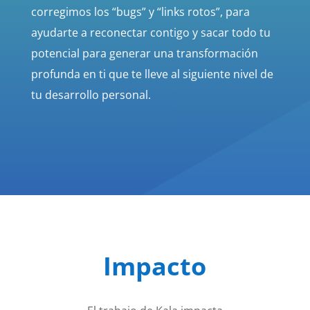
corregimos los “bugs” y “links rotos”, para
ayudarte a reconectar contigo y sacar todo tu
potencial para generar una transformación
profunda en ti que te lleve al siguiente nivel de
tu desarrollo personal.
Impacto