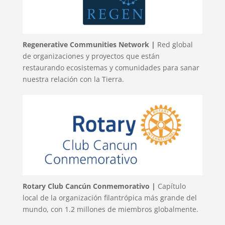
Regenerative Communities Network |
Red global
de organizaciones y proyectos que están
restaurando ecosistemas y comunidades para sanar
nuestra relación con la Tierra.
Rotary Club Cancún Conmemorativo |
Capítulo
local de la organización filantrópica más grande del
mundo, con 1.2 millones de miembros globalmente.