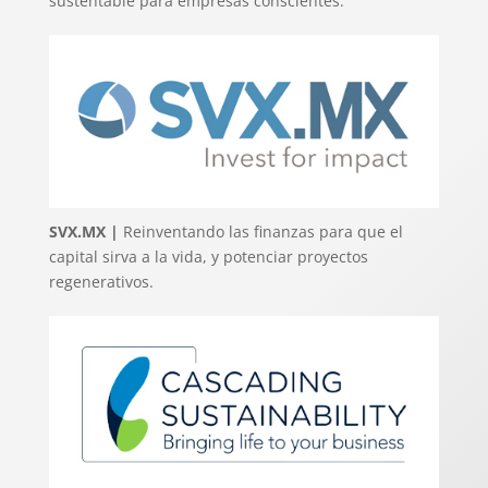
sustentable para empresas conscientes.
SVX.MX |
Reinventando las finanzas para que el
capital sirva a la vida, y potenciar proyectos
regenerativos.