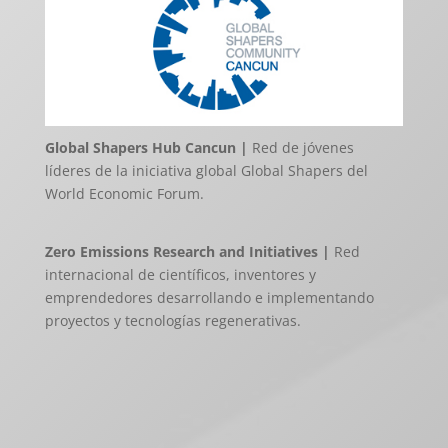
Global Shapers Hub Cancun |
Red de jóvenes
líderes de la iniciativa global Global Shapers del
World Economic Forum.
Zero Emissions Research and Initiatives |
Red
internacional de científicos, inventores y
emprendedores desarrollando e implementando
proyectos y tecnologías regenerativas.