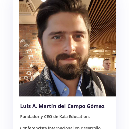
Luis A. Martín del Campo Gómez
Fundador y CEO de Kala Education.
Conferencista internacional en desarrollo