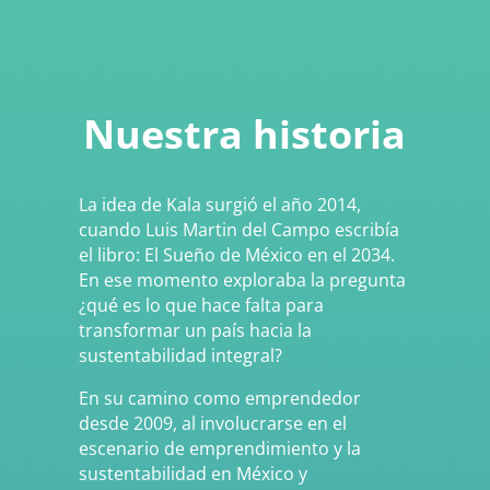
Nuestra historia
La idea de Kala surgió el año 2014,
cuando Luis Martin del Campo escribía
el libro: El Sueño de México en el 2034.
En ese momento exploraba la pregunta
¿qué es lo que hace falta para
transformar un país hacia la
sustentabilidad integral?
En su camino como emprendedor
desde 2009, al involucrarse en el
escenario de emprendimiento y la
sustentabilidad en México y