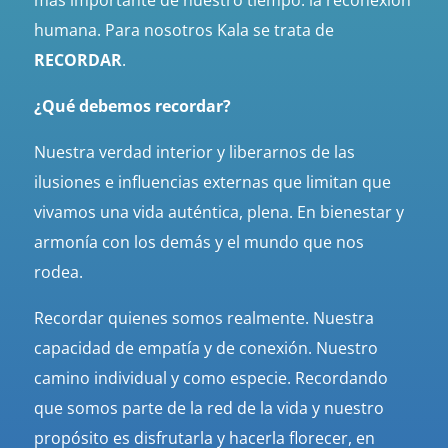
más importante de nuestro tiempo: la reconexión
humana. Para nosotros Kala se trata de
RECORDAR
.
¿Qué debemos recordar?
Nuestra verdad interior y liberarnos de las
ilusiones e influencias externas que limitan que
vivamos una vida auténtica, plena. En bienestar y
armonía con los demás y el mundo que nos
rodea.
Recordar quienes somos realmente. Nuestra
capacidad de empatía y de conexión. Nuestro
camino individual y como especie. Recordando
que somos parte de la red de la vida y nuestro
propósito es disfrutarla y hacerla florecer, en