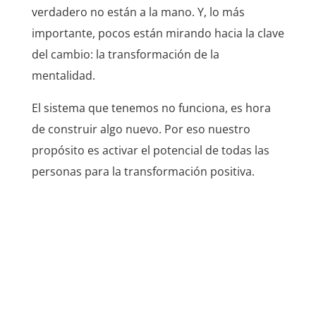
verdadero no están a la mano. Y, lo más
importante, pocos están mirando hacia la clave
del cambio: la transformación de la
mentalidad.
El sistema que tenemos no funciona, es hora
de construir algo nuevo. Por eso nuestro
propósito es activar el potencial de todas las
personas para la transformación positiva.