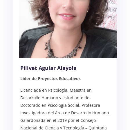
Pilivet Aguiar Alayola
Líder de Proyectos Educativos
Licenciada en Psicología, Maestra en
Desarrollo Humano y estudiante del
Doctorado en Psicología Social. Profesora
Investigadora del área de Desarrollo Humano.
Galardonada en el 2019 por el Consejo
Nacional de Ciencia y Tecnología – Quintana