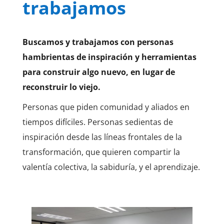
trabajamos
Buscamos y trabajamos con personas
hambrientas de inspiración y herramientas
para construir algo nuevo, en lugar de
reconstruir lo viejo.
Personas que piden comunidad y aliados en
tiempos difíciles. Personas sedientas de
inspiración desde las líneas frontales de la
transformación, que quieren compartir la
valentía colectiva, la sabiduría, y el aprendizaje.