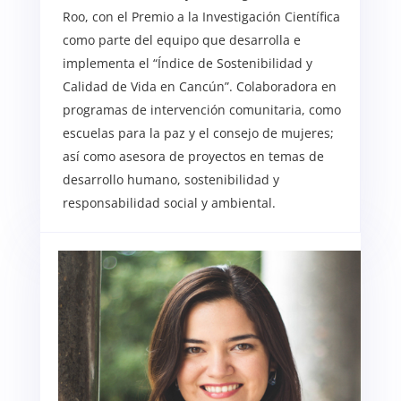
Roo, con el Premio a la Investigación Científica
como parte del equipo que desarrolla e
implementa el “Índice de Sostenibilidad y
Calidad de Vida en Cancún”. Colaboradora en
programas de intervención comunitaria, como
escuelas para la paz y el consejo de mujeres;
así como asesora de proyectos en temas de
desarrollo humano, sostenibilidad y
responsabilidad social y ambiental.