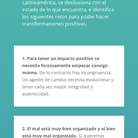
Latinoamérica, se desilusiona con el
estado de lo que encuentra, e identifica
los siguientes retos para poder hacer
transformaciones positivas:
1.
Para tener un impacto positivo se
necesita forzosamente empezar consigo
mismo.
De lo contrario, hay incongruencia.
Un agente de cambio necesita evolucionar y
tener cada vez mayor integridad y
autenticidad.
2.
El mal está muy bien organizado y el bien
está muy mal organizado.
Si queremos