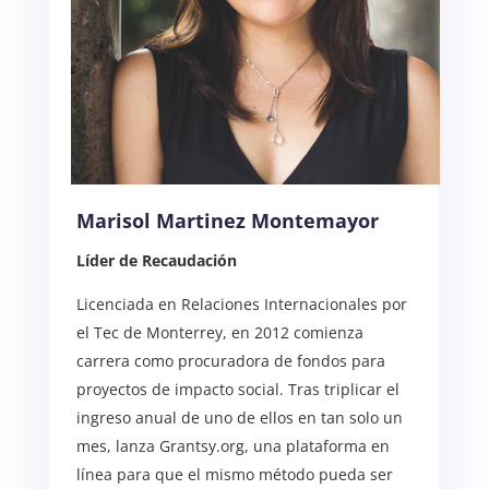
Marisol Martinez Montemayor
Líder de Recaudación
Licenciada en Relaciones Internacionales por
el Tec de Monterrey, en 2012 comienza
carrera como procuradora de fondos para
proyectos de impacto social. Tras triplicar el
ingreso anual de uno de ellos en tan solo un
mes, lanza Grantsy.org, una plataforma en
línea para que el mismo método pueda ser