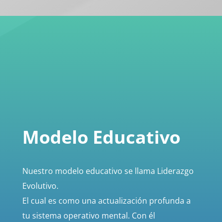
Modelo Educativo
Nuestro modelo educativo se llama Liderazgo
Evolutivo.
El cual es como una actualización profunda a
tu sistema operativo mental. Con él