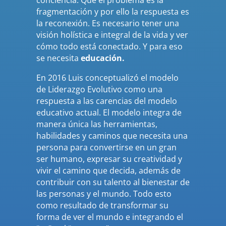
fragmentación y por ello la respuesta es
la reconexión. Es necesario tener una
visión holística e integral de la vida y ver
cómo todo está conectado. Y para eso
se necesita
educación.
En 2016 Luis conceptualizó el modelo
de Liderazgo Evolutivo como una
respuesta a las carencias del modelo
educativo actual. El modelo integra de
manera única las herramientas,
habilidades y caminos que necesita una
persona para convertirse en un gran
ser humano, expresar su creatividad y
vivir el camino que decida, además de
contribuir con su talento al bienestar de
las personas y el mundo. Todo esto
como resultado de transformar su
forma de ver el mundo e integrando el