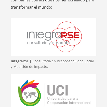
compañías con las que nos hemos aliado para
transformar el mundo:
IntegraRSE |
Consultoría en Responsabilidad Social
y Medición de Impacto.