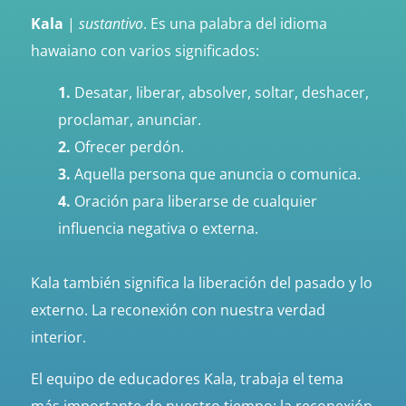
Kala
|
sustantivo
. Es una palabra del idioma
hawaiano con varios significados:
1.
Desatar, liberar, absolver, soltar, deshacer,
proclamar, anunciar.
2.
Ofrecer perdón.
3.
Aquella persona que anuncia o comunica.
4.
Oración para liberarse de cualquier
influencia negativa o externa.
Kala también significa la liberación del pasado y lo
externo. La reconexión con nuestra verdad
interior.
El equipo de educadores Kala, trabaja el tema