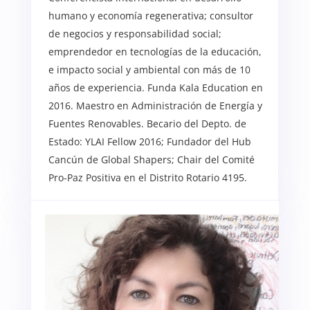
humano y economía regenerativa; consultor
de negocios y responsabilidad social;
emprendedor en tecnologías de la educación,
e impacto social y ambiental con más de 10
años de experiencia. Funda Kala Education en
2016. Maestro en Administración de Energía y
Fuentes Renovables. Becario del Depto. de
Estado: YLAI Fellow 2016; Fundador del Hub
Cancún de Global Shapers; Chair del Comité
Pro-Paz Positiva en el Distrito Rotario 4195.