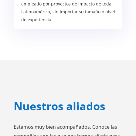
empleado por proyectos de impacto de toda
Latinoamérica, sin importar su tamaño o nivel
de experiencia.
Nuestros aliados
Estamos muy bien acompañados. Conoce las