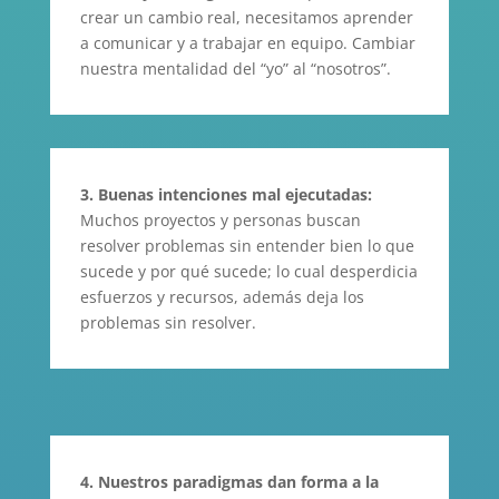
crear un cambio real, necesitamos aprender
a comunicar y a trabajar en equipo. Cambiar
nuestra mentalidad del “yo” al “nosotros”.
3.
Buenas intenciones mal ejecutadas:
Muchos proyectos y personas buscan
resolver problemas sin entender bien lo que
sucede y por qué sucede; lo cual desperdicia
esfuerzos y recursos, además deja los
problemas sin resolver.
4.
Nuestros paradigmas dan forma a la