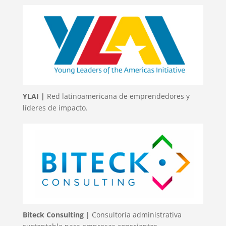
YLAI |
Red latinoamericana de emprendedores y
líderes de impacto.
Biteck Consulting |
Consultoría administrativa