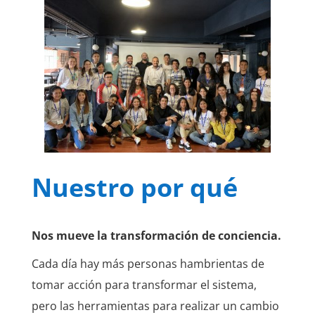
Nuestro por qué
Nos mueve la transformación de conciencia.
Cada día hay más personas hambrientas de
tomar acción para transformar el sistema,
pero las herramientas para realizar un cambio