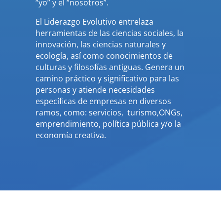
“yo” y el “nosotros”.
El Liderazgo Evolutivo entrelaza
herramientas de las ciencias sociales, la
innovación, las ciencias naturales y
ecología, así como conocimientos de
culturas y filosofías antiguas. Genera un
camino práctico y significativo para las
personas y atiende necesidades
específicas de empresas en diversos
ramos, como: servicios, turismo,ONGs,
emprendimiento, política pública y/o la
economía creativa.