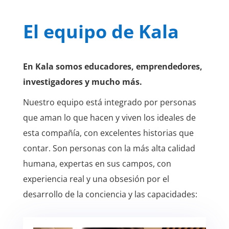
El equipo de Kala
En Kala somos educadores, emprendedores,
investigadores y mucho más.
Nuestro equipo está integrado por personas
que aman lo que hacen y viven los ideales de
esta compañía, con excelentes historias que
contar. Son personas con la más alta calidad
humana, expertas en sus campos, con
experiencia real y una obsesión por el
desarrollo de la conciencia y las capacidades: