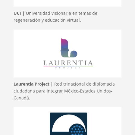
UCI |
Universidad visionaria en temas de
regeneración y educación virtual.
Laurentia Project |
Red trinacional de diplomacia
ciudadana para integrar México-Estados Unidos-
Canadá.