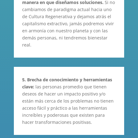
manera en que diseñamos soluciones.
Si no
cambiamos de paradigma actual hacia uno
de Cultura Regenerativa y dejamos atrás el
capitalismo extractivo, jamás podremos vivir
en armonía con nuestro planeta y con las
demás personas, ni tendremos bienestar
real.
5.
Brecha de conocimiento y herramientas
clave:
las personas promedio que tienen
deseos de hacer un impacto positivo y/o
están más cerca de los problemas no tienen
acceso fácil y práctico a las herramientas
increíbles y poderosas que existen para
hacer transformaciones positivas.